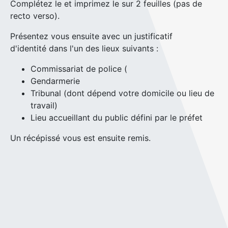
Complétez le et imprimez le sur 2 feuilles (pas de
recto verso).
Présentez vous ensuite avec un justificatif
d'identité dans l'un des lieux suivants :
Commissariat de police (
Gendarmerie
Tribunal (dont dépend votre domicile ou lieu de
travail)
Lieu accueillant du public défini par le préfet
Un récépissé vous est ensuite remis.