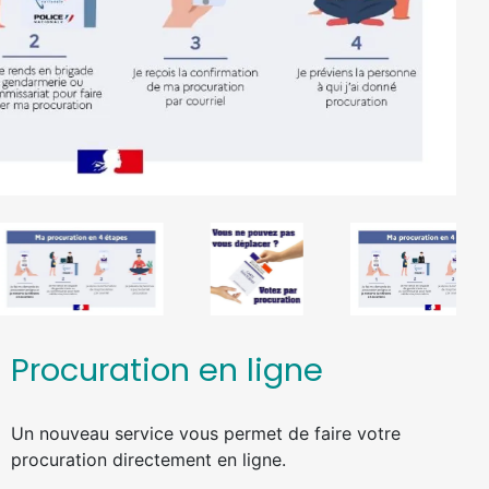
Procuration en ligne
Un nouveau service vous permet de faire votre
procuration directement en ligne.