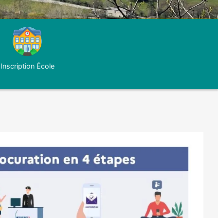
Inscription École