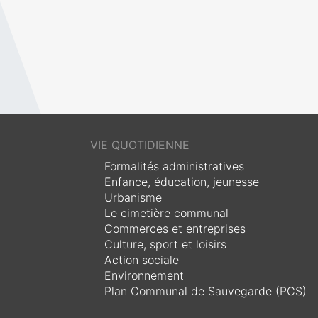
VIE QUOTIDIENNE
Formalités administratives
Enfance, éducation, jeunesse
Urbanisme
Le cimetière communal
Commerces et entreprises
Culture, sport et loisirs
Action sociale
Environnement
Plan Communal de Sauvegarde (PCS)