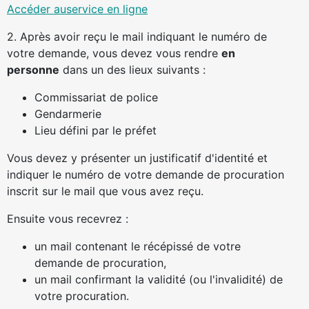
Accéder auservice en ligne
2. Après avoir reçu le mail indiquant le numéro de
votre demande, vous devez vous rendre
en
personne
dans un des lieux suivants :
Commissariat de police
Gendarmerie
Lieu défini par le préfet
Vous devez y présenter un justificatif d'identité et
indiquer le numéro de votre demande de procuration
inscrit sur le mail que vous avez reçu.
Ensuite vous recevrez :
un mail contenant le récépissé de votre
demande de procuration,
un mail confirmant la validité (ou l'invalidité) de
votre procuration.