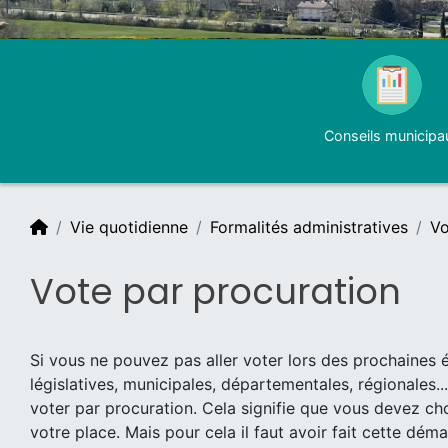
Conseils municipa
Vie quotidienne
Formalités administratives
Vo
Vote par procuration
Si vous ne pouvez pas aller voter lors des prochaines él
législatives, municipales, départementales, régionales..
voter par procuration. Cela signifie que vous devez choi
votre place. Mais pour cela il faut avoir fait cette déma