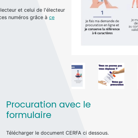
ecteur et celui de l'électeur
 ces numéros grâce à
ce
Procuration avec le
formulaire
Télécharger le document CERFA ci dessous.