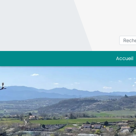
Panneau de gestion des cookies
Accueil