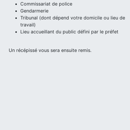
Commissariat de police
Gendarmerie
Tribunal (dont dépend votre domicile ou lieu de
travail)
Lieu accueillant du public défini par le préfet
Un récépissé vous sera ensuite remis.