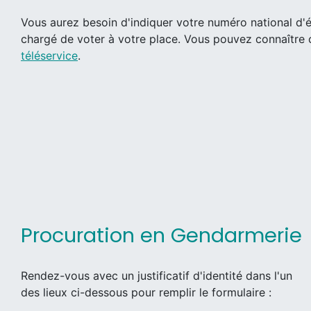
Vous aurez besoin d'indiquer votre numéro national d'él
chargé de voter à votre place. Vous pouvez connaître
téléservice
.
Procuration en Gendarmerie
Rendez-vous avec un justificatif d'identité dans l'un
des lieux ci-dessous pour remplir le formulaire :