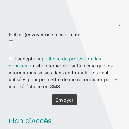
Fichier (envoyer une pièce-jointe)
J'accepte la
politique de protection des
données
du site internet et par là même que les
informations saisies dans ce formulaire soient
utilisées pour permettre de me recontacter par e-
mail, téléphone ou SMS.
Envoyer
Plan d'Accès