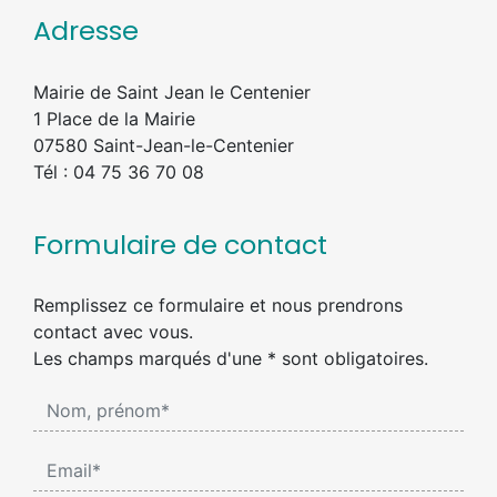
Adresse
Mairie de Saint Jean le Centenier
1 Place de la Mairie
07580 Saint-Jean-le-Centenier
Tél : 04 75 36 70 08
Formulaire de contact
Remplissez ce formulaire et nous prendrons
contact avec vous.
Les champs marqués d'une * sont obligatoires.