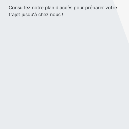
Consultez notre plan d'accès pour préparer votre
trajet jusqu'à chez nous !