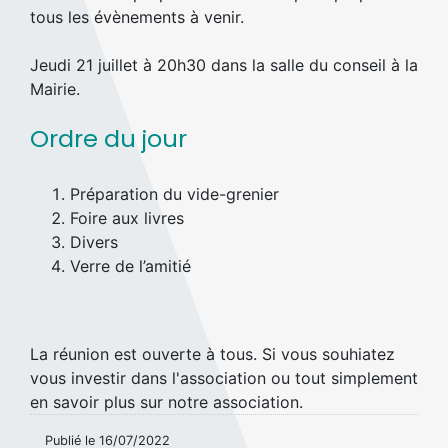
tous les évènements à venir.
Jeudi 21 juillet à 20h30 dans la salle du conseil à la
Mairie.
Ordre du jour
Préparation du vide-grenier
Foire aux livres
Divers
Verre de l’amitié
La réunion est ouverte à tous. Si vous souhiatez
vous investir dans l'association ou tout simplement
en savoir plus sur notre association.
Publié le
16/07/2022