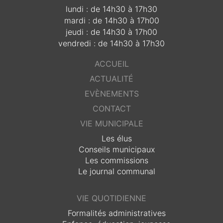
lundi : de 14h30 à 17h30
mardi : de 14h30 à 17h00
jeudi : de 14h30 à 17h00
vendredi : de 14h30 à 17h30
ACCUEIL
ACTUALITÉ
EVÈNEMENTS
CONTACT
VIE MUNICIPALE
Les élus
Conseils municipaux
Les commissions
Le journal communal
VIE QUOTIDIENNE
Formalités administratives