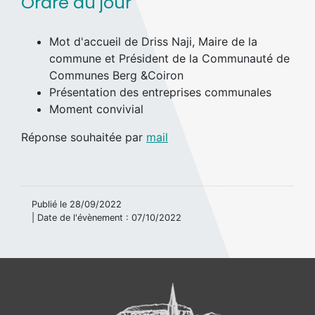
Ordre du jour
Mot d'accueil de Driss Naji, Maire de la
commune et Président de la Communauté de
Communes Berg &Coiron
Présentation des entreprises communales
Moment convivial
Réponse souhaitée par
mail
Publié le
28/09/2022
| Date de l'évènement :
07/10/2022