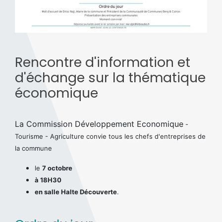
Rencontre d'information et
d'échange sur la thématique
économique
La Commission Développement Economique
-
Tourisme - Agriculture convie tous les chefs d'entreprises de
la commune
le
7 octobre
à 18H30
en salle Halte Découverte
.