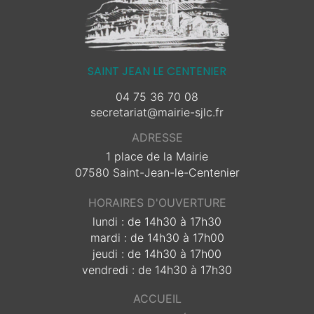
SAINT JEAN LE CENTENIER
04 75 36 70 08
secretariat@mairie-sjlc.fr
ADRESSE
1 place de la Mairie
07580 Saint-Jean-le-Centenier
HORAIRES D'OUVERTURE
lundi : de 14h30 à 17h30
mardi : de 14h30 à 17h00
jeudi : de 14h30 à 17h00
vendredi : de 14h30 à 17h30
ACCUEIL