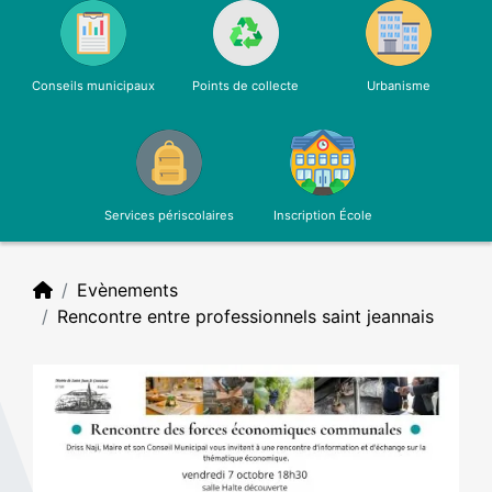
Conseils municipaux
Points de collecte
Urbanisme
Services périscolaires
Inscription École
Evènements
Rencontre entre professionnels saint jeannais