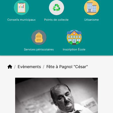
Conseils municipaux
Points de collecte
Urbanisme
Services périscolaires
Inscription École
Evènements
Fête à Pagnol "César"