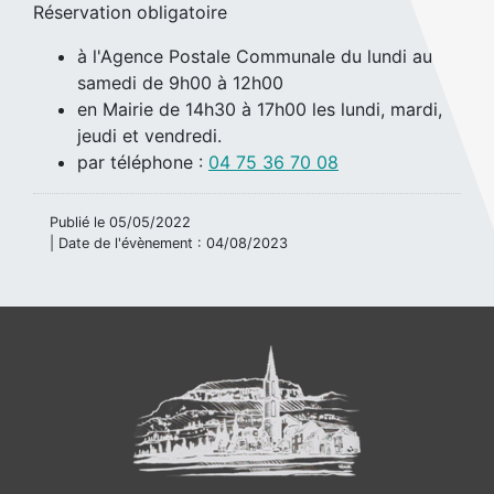
Réservation obligatoire
à l'Agence Postale Communale du lundi au
samedi de 9h00 à 12h00
en Mairie de 14h30 à 17h00 les lundi, mardi,
jeudi et vendredi.
par téléphone :
04 75 36 70 08
Publié le
05/05/2022
| Date de l'évènement :
04/08/2023