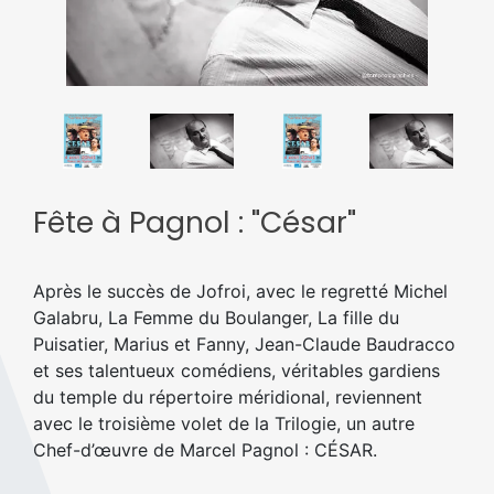
Fête à Pagnol : "César"
Après le succès de Jofroi, avec le regretté Michel
Galabru, La Femme du Boulanger, La fille du
Puisatier, Marius et Fanny, Jean-Claude Baudracco
et ses talentueux comédiens, véritables gardiens
du temple du répertoire méridional, reviennent
avec le troisième volet de la Trilogie, un autre
Chef-d’œuvre de Marcel Pagnol : CÉSAR.