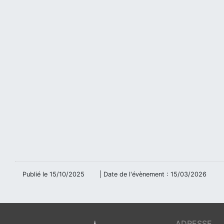
Publié le
15/10/2025
| Date de l'évènement :
15/03/2026
ADRESSE