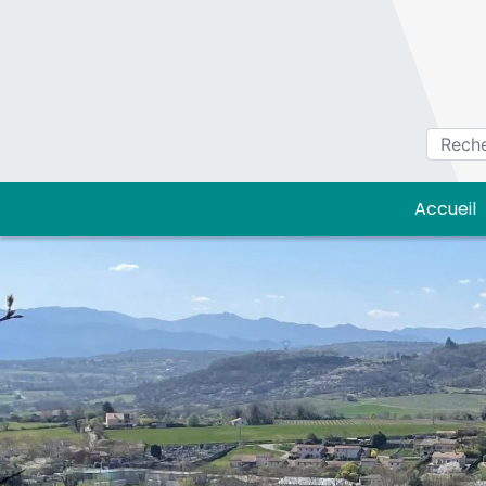
Panneau de gestion des cookies
Accueil