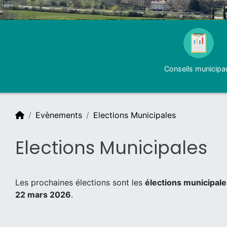
Conseils municipa
Evènements
Elections Municipales
Elections Municipales
Les prochaines élections sont les
élections municipale
22 mars 2026
.