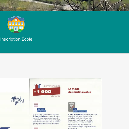
Inscription École