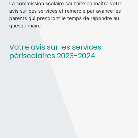
La commission scolaire souhaite connaître votre
avis sur ces services et remercie par avance les
parents qui prendront le temps de répondre au
questionnaire.
Votre avis sur les services
périscolaires 2023-2024