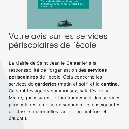
Votre avis sur les services
périscolaires de l'école
La Mairie de Saint Jean le Centenier a la
responsabilité de l'organisation des
services
périscolaires
de l'école. Cela concerne les
services de
garderies
(matin et soir) et la
cantine
.
Ce sont les agents communaux, salariés de la
Mairie, qui assurent le fonctionnement des services
périscolaires, en plus de seconder les enseignantes
de classes maternelles sur le plan matériel et
éducatif.