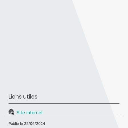
Liens utiles
Site internet
Publié le
25/06/2024