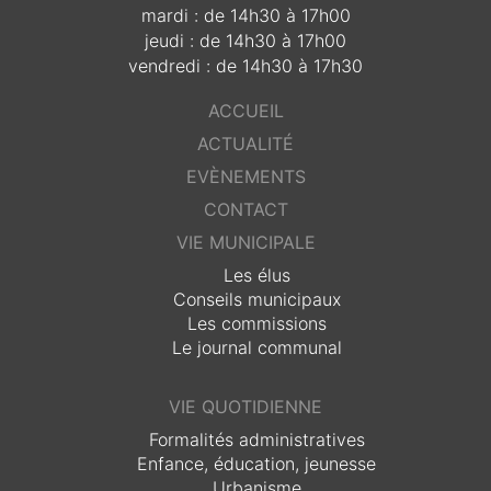
mardi : de 14h30 à 17h00
jeudi : de 14h30 à 17h00
vendredi : de 14h30 à 17h30
ACCUEIL
ACTUALITÉ
EVÈNEMENTS
CONTACT
VIE MUNICIPALE
Les élus
Conseils municipaux
Les commissions
Le journal communal
VIE QUOTIDIENNE
Formalités administratives
Enfance, éducation, jeunesse
Urbanisme