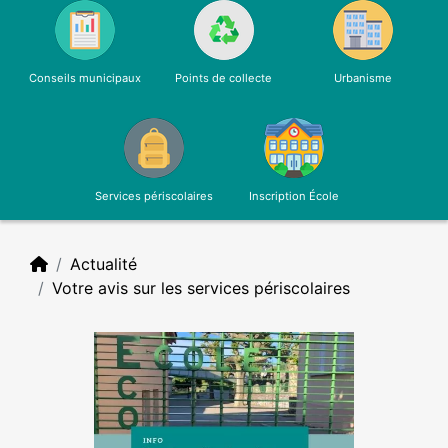
Conseils municipaux
Points de collecte
Urbanisme
Services périscolaires
Inscription École
Actualité
Votre avis sur les services périscolaires