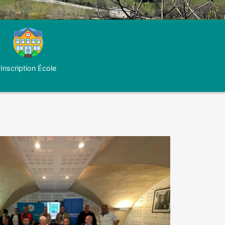
Inscription École