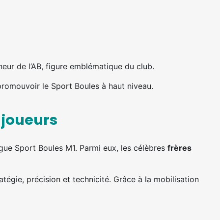
neur de l’AB, figure emblématique du club.
promouvoir le Sport Boules à haut niveau.
 joueurs
Ligue Sport Boules M1. Parmi eux, les célèbres
frères
atégie, précision et technicité. Grâce à la mobilisation