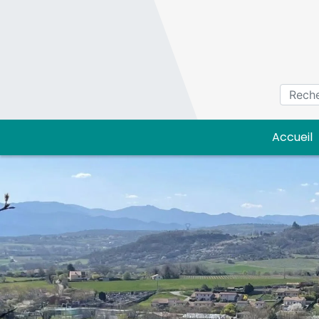
Panneau de gestion des cookies
Accueil