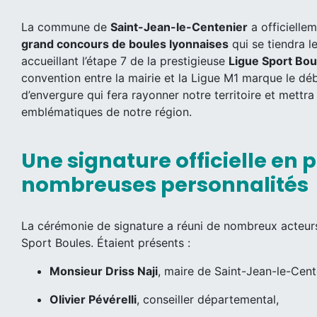
La commune de
Saint-Jean-le-Centenier
a officiellem
grand concours de boules lyonnaises
qui se tiendra l
accueillant l’étape 7 de la prestigieuse
Ligue Sport Bou
convention entre la mairie et la Ligue M1 marque le d
d’envergure qui fera rayonner notre territoire et mettra 
emblématiques de notre région.
Une signature officielle en 
nombreuses personnalités
La cérémonie de signature a réuni de nombreux acteur
Sport Boules. Étaient présents :
Monsieur Driss Naji
, maire de Saint-Jean-le-Cen
Olivier Pévérelli
, conseiller départemental,