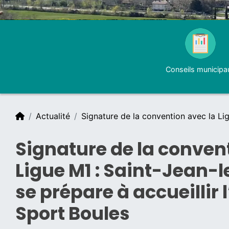
Conseils municipa
Actualité
Signature de la convention avec la Li
Signature de la conven
Ligue M1 : Saint-Jean-
se prépare à accueillir l
Sport Boules