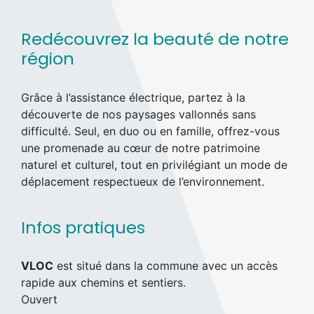
Redécouvrez la beauté de notre
région
Grâce à l’assistance électrique, partez à la
découverte de nos paysages vallonnés sans
difficulté. Seul, en duo ou en famille, offrez-vous
une promenade au cœur de notre patrimoine
naturel et culturel, tout en privilégiant un mode de
déplacement respectueux de l’environnement.
Infos pratiques
VLOC
est situé dans la commune avec un accès
rapide aux chemins et sentiers.
Ouvert