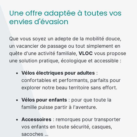
Une offre adaptée à toutes vos
envies d'évasion
Que vous soyez un adepte de la mobilité douce,
un vacancier de passage ou tout simplement en
quête d'une activité familiale,
VLOC
vous propose
une solution pratique, écologique et accessible :
Vélos électriques pour adultes
:
confortables et performants, parfaits pour
explorer notre beau territoire sans effort.
Vélos pour enfants
: pour que toute la
famille puisse partir à l'aventure.
Accessoires
: remorques pour transporter
vos enfants en toute sécurité, casques,
sacoches ...