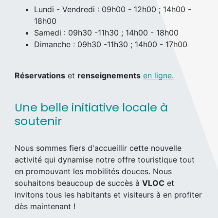
Lundi - Vendredi : 09h00 - 12h00 ; 14h00 -
18h00
Samedi : 09h30 -11h30 ; 14h00 - 18h00
Dimanche : 09h30 -11h30 ; 14h00 - 17h00
Réservations
et
renseignements
en ligne.
Une belle initiative locale à
soutenir
Nous sommes fiers d'accueillir cette nouvelle
activité qui dynamise notre offre touristique tout
en promouvant les mobilités douces. Nous
souhaitons beaucoup de succès à
VLOC
et
invitons tous les habitants et visiteurs à en profiter
dès maintenant !