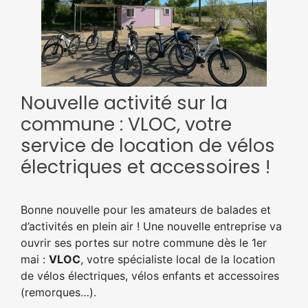
Nouvelle activité sur la
commune : VLOC, votre
service de location de vélos
électriques et accessoires !
Bonne nouvelle pour les amateurs de balades et
d’activités en plein air ! Une nouvelle entreprise va
ouvrir ses portes sur notre commune dès le 1er
mai :
VLOC
, votre spécialiste local de la location
de vélos électriques, vélos enfants et accessoires
(remorques…).