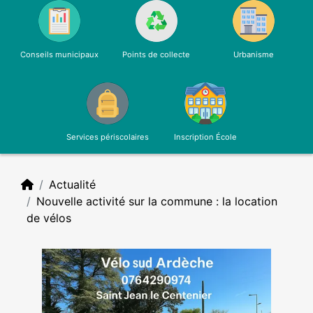
Conseils municipaux
Points de collecte
Urbanisme
Services périscolaires
Inscription École
Actualité
Nouvelle activité sur la commune : la location
de vélos