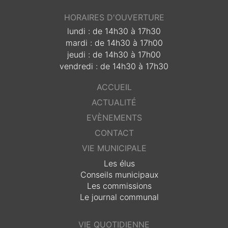
HORAIRES D'OUVERTURE
lundi : de 14h30 à 17h30
mardi : de 14h30 à 17h00
jeudi : de 14h30 à 17h00
vendredi : de 14h30 à 17h30
ACCUEIL
ACTUALITÉ
EVÈNEMENTS
CONTACT
VIE MUNICIPALE
Les élus
Conseils municipaux
Les commissions
Le journal communal
VIE QUOTIDIENNE