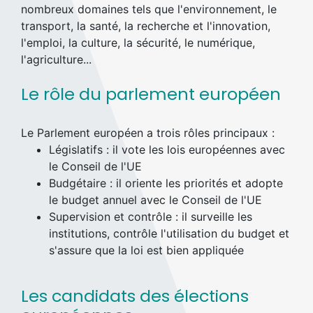
nombreux domaines tels que l'environnement, le
transport, la santé, la recherche et l'innovation,
l'emploi, la culture, la sécurité, le numérique,
l'agriculture...
Le rôle du parlement européen
Le Parlement européen a trois rôles principaux :
Législatifs : il vote les lois européennes avec
le Conseil de l'UE
Budgétaire : il oriente les priorités et adopte
le budget annuel avec le Conseil de l'UE
Supervision et contrôle : il surveille les
institutions, contrôle l'utilisation du budget et
s'assure que la loi est bien appliquée
Les candidats des élections