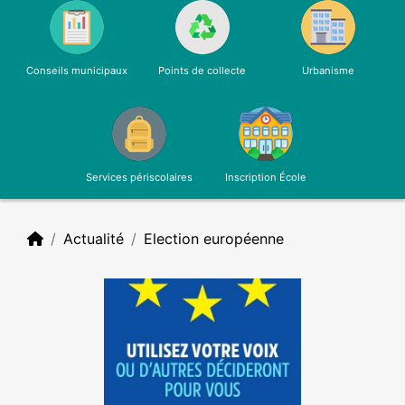
Conseils municipaux
Points de collecte
Urbanisme
Services périscolaires
Inscription École
Actualité
Election européenne