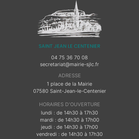
SAINT JEAN LE CENTENIER
04 75 36 70 08
secretariat@mairie-sjlc.fr
ADRESSE
1 place de la Mairie
07580 Saint-Jean-le-Centenier
HORAIRES D'OUVERTURE
lundi : de 14h30 à 17h30
mardi : de 14h30 à 17h00
jeudi : de 14h30 à 17h00
vendredi : de 14h30 à 17h30