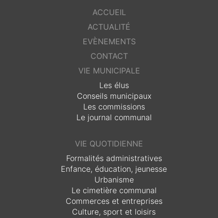
ACCUEIL
ACTUALITÉ
EVÈNEMENTS
CONTACT
VIE MUNICIPALE
Les élus
Conseils municipaux
Les commissions
Le journal communal
VIE QUOTIDIENNE
Formalités administratives
Enfance, éducation, jeunesse
Urbanisme
Le cimetière communal
Commerces et entreprises
Culture, sport et loisirs