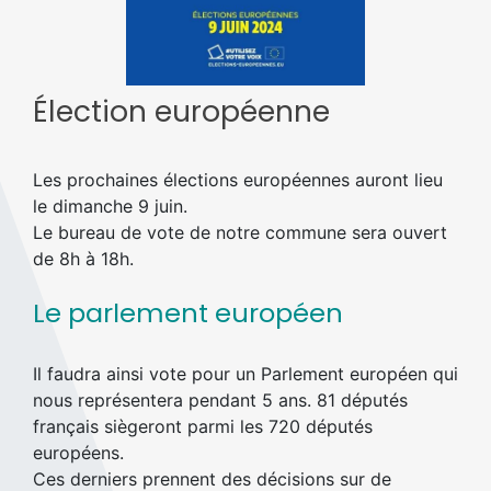
Élection européenne
Les prochaines élections européennes auront lieu
le dimanche 9 juin.
Le bureau de vote de notre commune sera ouvert
de 8h à 18h.
Le parlement européen
Il faudra ainsi vote pour un Parlement européen qui
nous représentera pendant 5 ans. 81 députés
français siègeront parmi les 720 députés
européens.
Ces derniers prennent des décisions sur de